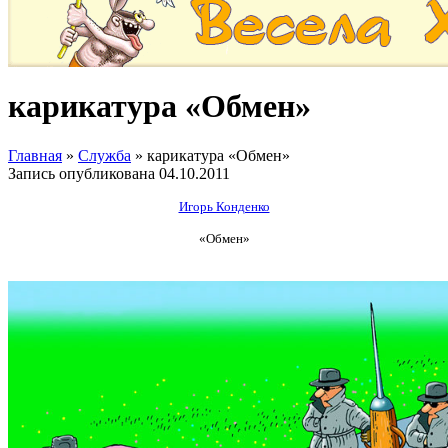
карикатура «Обмен»
Главная
»
Служба
»
карикатура «Обмен»
Запись опубликована
04.10.2011
Игорь Конденко
«Обмен»