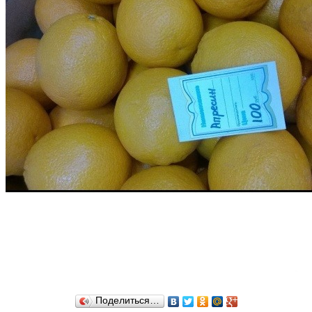
Поделиться…