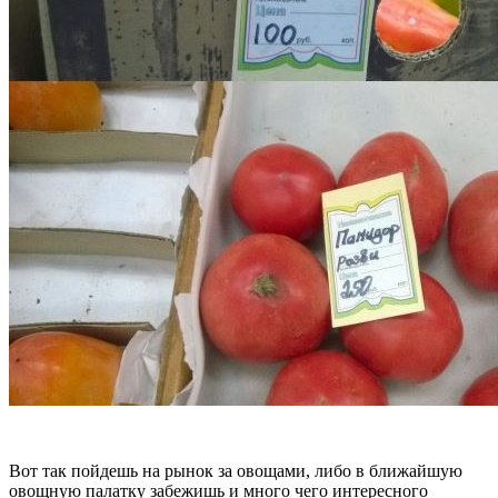
Вот так пойдешь на рынок за овощами, либо в ближайшую
овощную палатку забежишь и много чего интересного