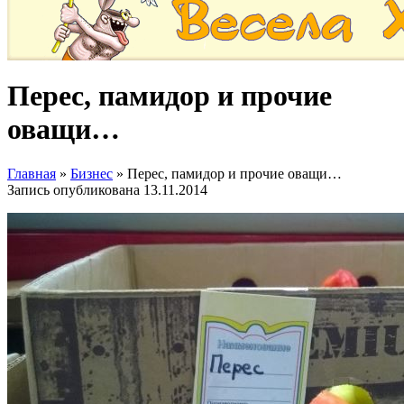
Перес, памидор и прочие
оващи…
Главная
»
Бизнес
»
Перес, памидор и прочие оващи…
Запись опубликована
13.11.2014