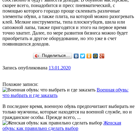
скорее всего, понадобится и пресс пневматический, с
помощью которого гораздо проще склеивать различные
элементы обуви, а также плита, на которой можно разогревать
клей. Мелкие инструменты, типа плоскогубцев, шила или
сапожной лапы, также пригодятся и этого на первое время
точно хватит. Далее, по мере развития бизнеса можно будет
приобретать и другое оборудование, но это уже в счет
появившихся доходов.
Поделиться…
Запись опубликована
13.01.2020
Похожие записи:
Военная обувь:
что выбрать и где заказать
В последнее время, военную обувь предпочитают выбирать не
только мужчины, которые находятся на военной службе, но и
гражданские особы. Прежде всего, ...
Женская
обувь: как правильно сделать выбор