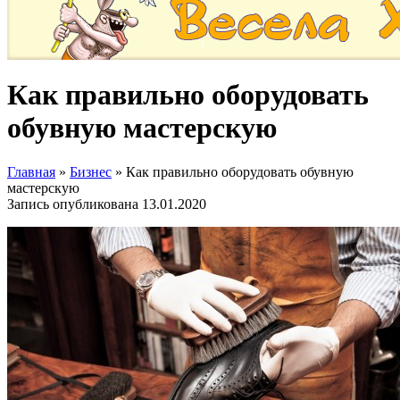
Как правильно оборудовать
обувную мастерскую
Главная
»
Бизнес
»
Как правильно оборудовать обувную
мастерскую
Запись опубликована
13.01.2020