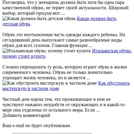
Поговорка, что у женщины должна быть хотя бы одна пара
качественной обуви, не теряет своей актуальности. Широкий
выбор, который предлагают ...
Какая должна быть
детская обувь
Обувь это неотъемлемая часть одежды каждого ребенка. На
сегодняшний день выпускают самые разнообразные виды
обуви для всех сезонов. Главная функция ...
Итальянская обувь:
почему стоит купить
Сложно переоценить ту роль, которую играет обувь в жизни
современного человека. Обувь не только значительно
упрощает жизнь человека, но и является ...
Как обустроить
мастерскую в частном доме
Частный дом хорош тем, что проживающие в нем не
чувствуют никаких неудобств от окружающих и в какой-то
мере они отделены от остального мира. Если ...
Добавить комментарий
Ваш e-mail не будет опубликован.