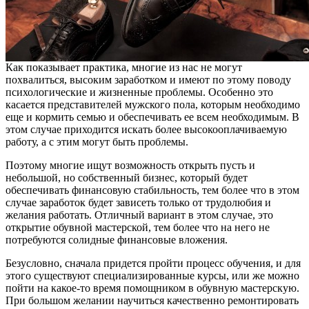
Как показывает практика, многие из нас не могут
похвалиться, высоким заработком и имеют по этому поводу
психологические и жизненные проблемы. Особенно это
касается представителей мужского пола, которым необходимо
еще и кормить семью и обеспечивать ее всем необходимым. В
этом случае приходится искать более высокооплачиваемую
работу, а с этим могут быть проблемы.
Поэтому многие ищут возможность открыть пусть и
небольшой, но собственный бизнес, который будет
обеспечивать финансовую стабильность, тем более что в этом
случае заработок будет зависеть только от трудолюбия и
желания работать. Отличный вариант в этом случае, это
открытие обувной мастерской, тем более что на него не
потребуются солидные финансовые вложения.
Безусловно, сначала придется пройти процесс обучения, и для
этого существуют специализированные курсы, или же можно
пойти на какое-то время помощником в обувную мастерскую.
При большом желании научиться качественно ремонтировать