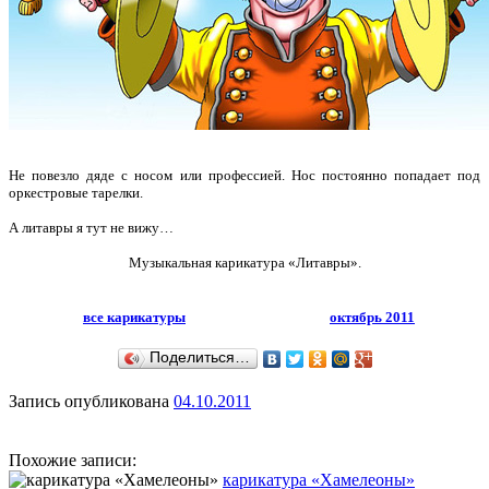
Не повезло дяде с носом или профессией. Нос постоянно попадает под
оркестровые тарелки.
А литавры я тут не вижу…
Музыкальная карикатура «Литавры».
все карикатуры
октябрь 2011
Поделиться…
Запись опубликована
04.10.2011
Похожие записи:
карикатура «Хамелеоны»