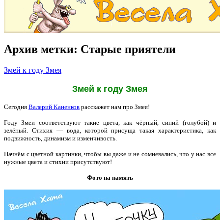
Архив метки:
Старые приятели
Змей к году Змея
Змей к году Змея
Сегодня
Валерий Каненков
расскажет нам про Змея!
Году Змеи соответствуют такие цвета, как чёрный, синий (голубой) и
зелёный. Стихия — вода, которой присуща такая характеристика, как
подвижность, динамизм и изменчивость.
Начнём с цветной картинки, чтобы вы даже и не сомневались, что у нас все
нужные цвета и стихии присутствуют!
Фото на память