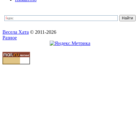
Весела Хата
© 2011-2026
Разное