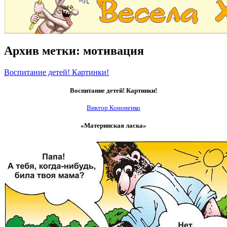
Архив метки:
мотивация
Воспитание детей! Картинки!
Воспитание детей! Картинки!
Виктор Кононенко
«Материнская ласка»