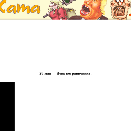
28 мая — День пограничника!