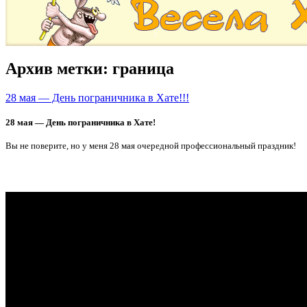
Архив метки:
граница
28 мая — День пограничника в Хате!!!
28 мая — День пограничника в Хате!
Вы не поверите, но у меня 28 мая очередной профессиональный праздник!