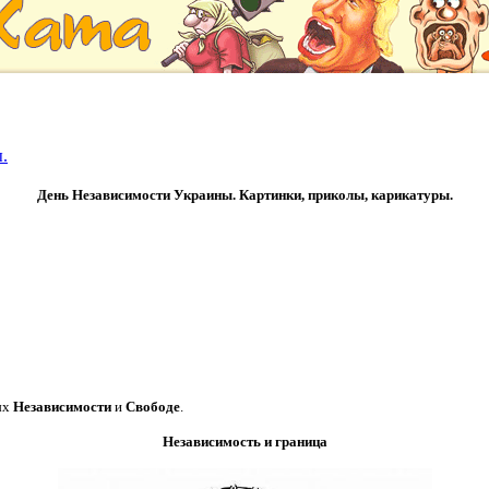
.
День Независимости Украины. Картинки, приколы, карикатуры.
ых
Независимости
и
Свободе
.
Независимость и граница