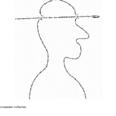
 сознание событие.