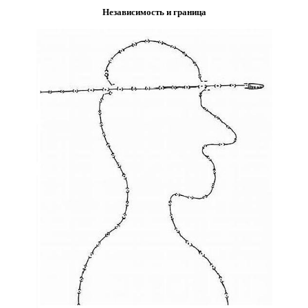
Независимость и граница