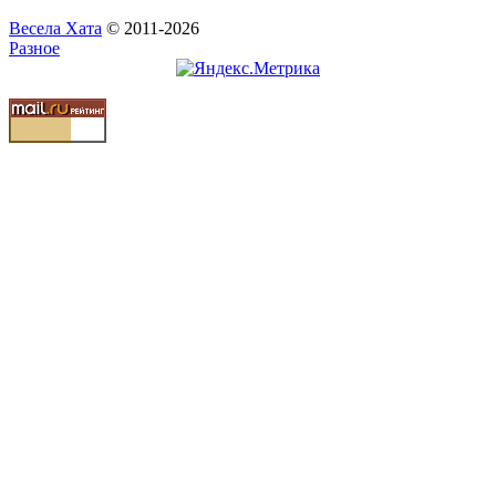
Весела Хата
© 2011-2026
Разное