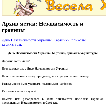
Архив метки:
Независимость и
границы
День Независимости Украины. Картинки, приколы,
карикатуры.
День Независимости Украины. Картинки, приколы, карикатуры.
Дорогие гости Хаты!
Поздравляем вас с Днём Независимости Украины!
Наше отношение к этому празднику, как к празднованию развода…
Развод может быть удачным, желанным и наоборот.
Каков он в нашем случае?
Помочь нам разобраться в этом попытаются несколько картинок,
посвящённых
Независимости
и
Свободе
.