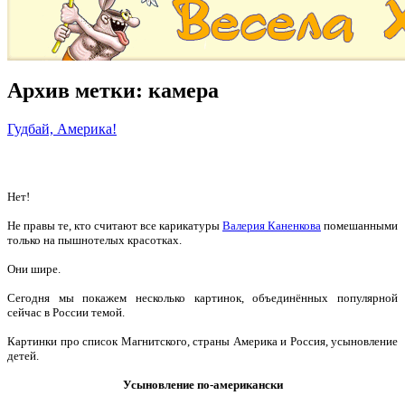
Архив метки:
камера
Гудбай, Америка!
Нет!
Не правы те, кто считают все карикатуры
Валерия Каненкова
помешанными
только на пышнотелых красотках.
Они шире.
Сегодня мы покажем несколько картинок, объединённых популярной
сейчас в России темой.
Картинки про список Магнитского, страны Америка и Россия, усыновление
детей.
Усыновление по-американски