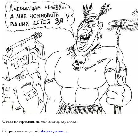
Очень интересная, на мой взгляд, картинка.
Остро, смешно, ярко!
Читать далее →