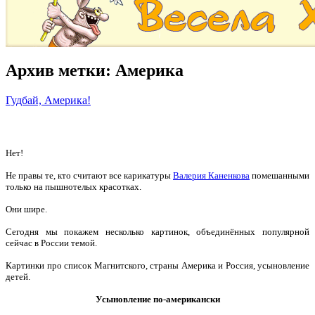
Архив метки:
Америка
Гудбай, Америка!
Нет!
Не правы те, кто считают все карикатуры
Валерия Каненкова
помешанными
только на пышнотелых красотках.
Они шире.
Сегодня мы покажем несколько картинок, объединённых популярной
сейчас в России темой.
Картинки про список Магнитского, страны Америка и Россия, усыновление
детей.
Усыновление по-американски