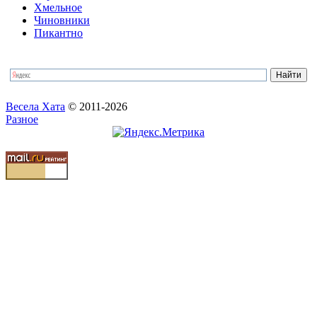
Хмельное
Чиновники
Пикантно
Весела Хата
© 2011-2026
Разное