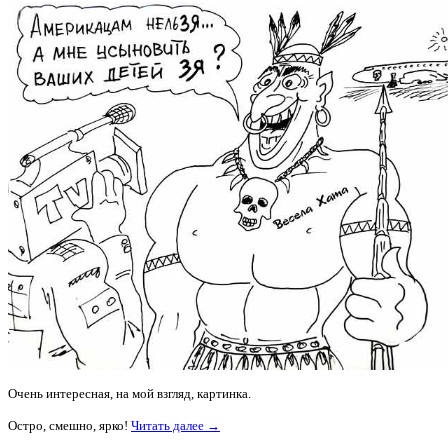
Очень интересная, на мой взгляд, картинка.
Остро, смешно, ярко!
Читать далее →