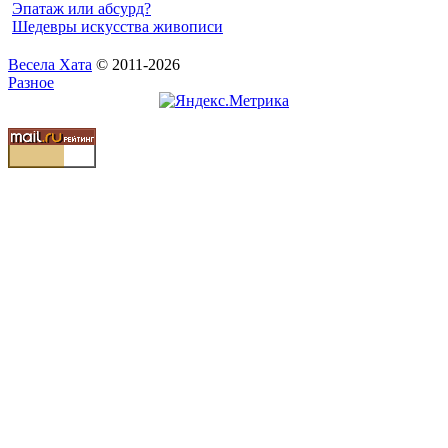
Эпатаж или абсурд?
Шедевры искусства живописи
Весела Хата
© 2011-2026
Разное