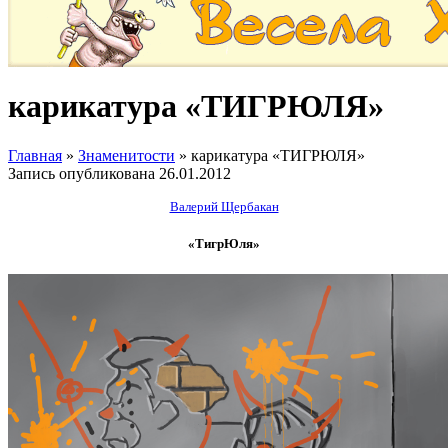
карикатура «ТИГРЮЛЯ»
Главная
»
Знаменитости
»
карикатура «ТИГРЮЛЯ»
Запись опубликована
26.01.2012
Валерий Щербакан
«ТигрЮля»