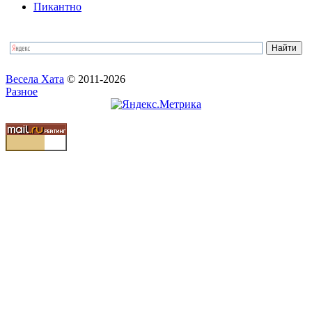
Пикантно
Весела Хата
© 2011-2026
Разное