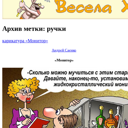
Архив метки:
ручки
карикатура «Монитор»
Андрей Саенко
«Монитор»