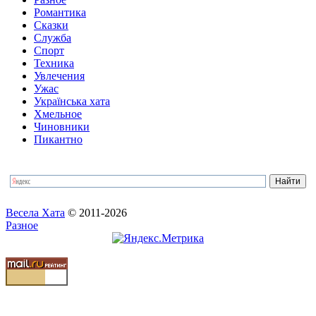
Романтика
Сказки
Служба
Спорт
Техника
Увлечения
Ужас
Українська хата
Хмельное
Чиновники
Пикантно
Весела Хата
© 2011-2026
Разное