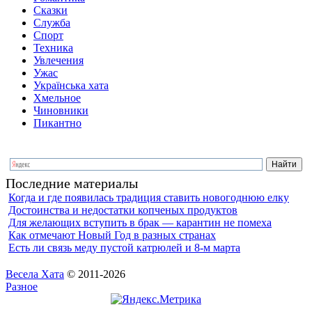
Сказки
Служба
Спорт
Техника
Увлечения
Ужас
Українська хата
Хмельное
Чиновники
Пикантно
Последние материалы
Когда и где появилась традиция ставить новогоднюю елку
Достоинства и недостатки копченых продуктов
Для желающих вступить в брак — карантин не помеха
Как отмечают Новый Год в разных странах
Есть ли связь меду пустой катрюлей и 8-м марта
Весела Хата
© 2011-2026
Разное