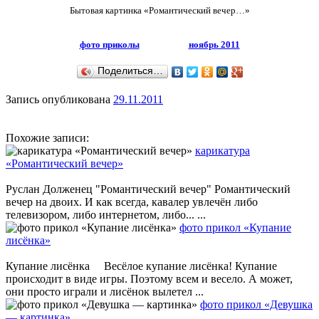
Бытовая картинка «Романтический вечер…»
фото приколы
ноябрь 2011
Поделиться…
Запись опубликована
29.11.2011
Похожие записи:
карикатура
«Романтический вечер»
Руслан Долженец "Романтический вечер" Романтический
вечер на двоих. И как всегда, кавалер увлечён либо
телевизором, либо интернетом, либо... ...
фото прикол «Купание
лисёнка»
Купание лисёнка Весёлое купание лисёнка! Купание
происходит в виде игры. Поэтому всем и весело. А может,
они просто играли и лисёнок вылетел ...
фото прикол «Девушка
— картинка»