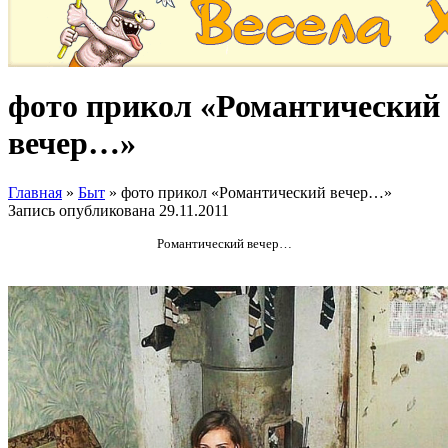
фото прикол «Романтический
вечер…»
Главная
»
Быт
»
фото прикол «Романтический вечер…»
Запись опубликована
29.11.2011
Романтический вечер…