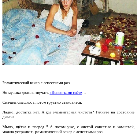
Романтический вечер с лепестками роз.
Но музыка должна звучать
«Лепестками слёз»
…
Сначала смешно, а потом грустно становится.
Ладно, достатка нет. А где элементарная чистота? Гляньте на состояние
дивана…
Мыло, щётка и вперёд!!! А потом уже, с чистой совестью и комнатой,
можно устраивать романтический вечер с лепестками роз.