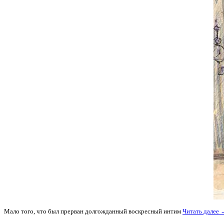
Мало того, что был прерван долгожданный воскресный интим
Читать далее 