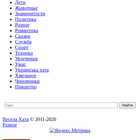
Дети
Животные
Знаменитости
Политика
Разное
Романтика
Сказки
Служба
Спорт
Техника
Увлечения
Ужас
Українська хата
Хмельное
Чиновники
Пикантно
Весела Хата
© 2011-2026
Разное