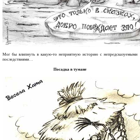
Мог бы влипнуть в какую-то неприятную историю с непредсказуемыми
последствиями…
Посадка в тумане