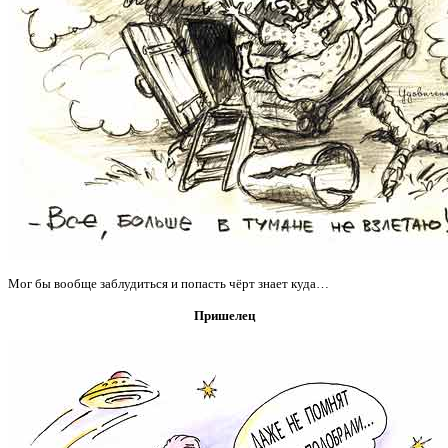
Мог бы вообще заблудиться и попасть чёрт знает куда…
Пришелец