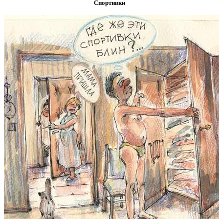
Спортивки