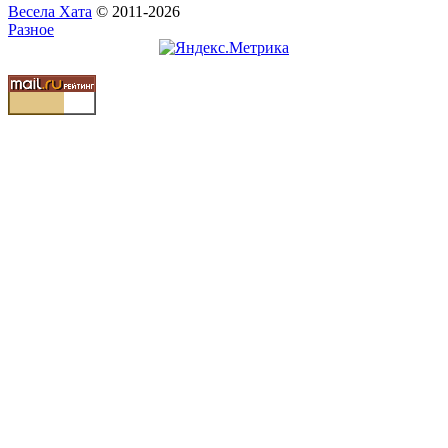
Весела Хата
© 2011-2026
Разное