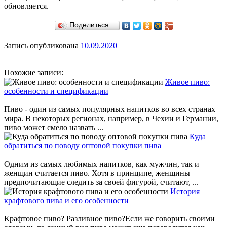
обновляется.
Поделиться…
Запись опубликована
10.09.2020
Похожие записи:
Живое пиво:
особенности и спецификации
Пиво - один из самых популярных напитков во всех странах
мира. В некоторых регионах, например, в Чехии и Германии,
пиво может смело назвать ...
Куда
обратиться по поводу оптовой покупки пива
Одним из самых любимых напитков, как мужчин, так и
женщин считается пиво. Хотя в принципе, женщины
предпочитающие следить за своей фигурой, считают, ...
История
крафтового пива и его особенности
Крафтовое пиво? Разливное пиво?Если же говорить своими