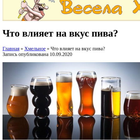
Что влияет на вкус пива?
Главная
»
Хмельное
»
Что влияет на вкус пива?
Запись опубликована
10.09.2020