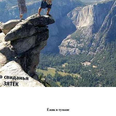
Ёжик в тумане