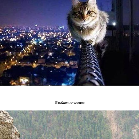
Любовь к жизни