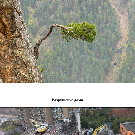
Разрушение дома