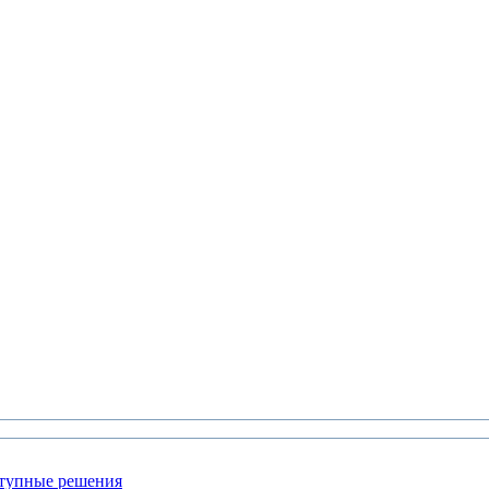
ступные решения