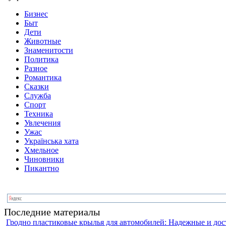
Бизнес
Быт
Дети
Животные
Знаменитости
Политика
Разное
Романтика
Сказки
Служба
Спорт
Техника
Увлечения
Ужас
Українська хата
Хмельное
Чиновники
Пикантно
Последние материалы
Гродно пластиковые крылья для автомобилей: Надежные и до