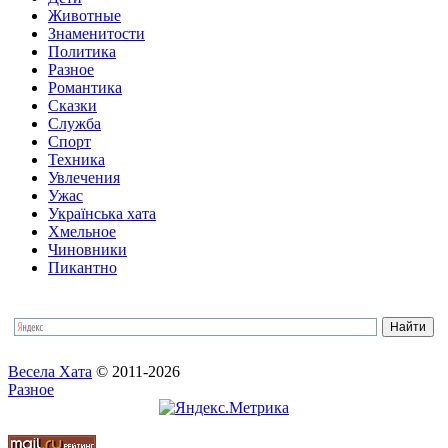
Животные
Знаменитости
Политика
Разное
Романтика
Сказки
Служба
Спорт
Техника
Увлечения
Ужас
Українська хата
Хмельное
Чиновники
Пикантно
Весела Хата
© 2011-2026
Разное