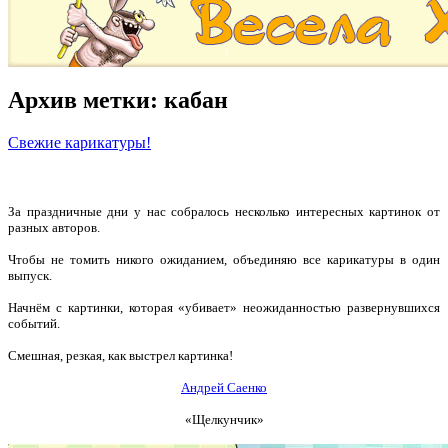
Архив метки:
кабан
Свежие карикатуры!
За праздничные дни у нас собралось несколько интересных картинок от
разных авторов.
Чтобы не томить никого ожиданием, объединяю все карикатуры в один
выпуск.
Начнём с картинки, которая «убивает» неожиданностью развернувшихся
событий.
Смешная, резкая, как выстрел картинка!
Андрей Саенко
«Щелкунчик»