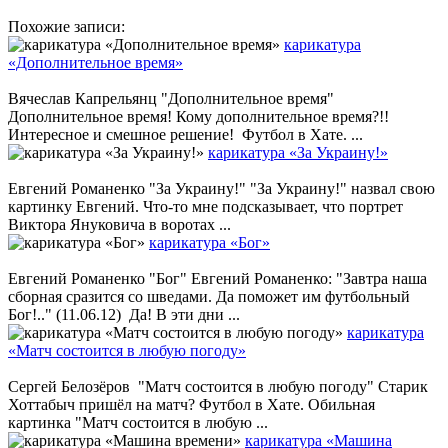
Похожие записи:
карикатура
«Дополнительное время»
Вячеслав Капрельянц "Дополнительное время"
Дополнительное время! Кому дополнительное время?!!
Интересное и смешное решение! Футбол в Хате. ...
карикатура «За Украину!»
Евгений Романенко "За Украину!" "За Украину!" назвал свою
картинку Евгений. Что-то мне подсказывает, что портрет
Виктора Януковича в воротах ...
карикатура «Бог»
Евгений Романенко "Бог" Евгений Романенко: "Завтра наша
сборная сразится со шведами. Да поможет им футбольный
Бог!.." (11.06.12) Да! В эти дни ...
карикатура
«Матч состоится в любую погоду»
Сергей Белозёров "Матч состоится в любую погоду" Старик
Хоттабыч пришёл на матч? Футбол в Хате. Обильная
картинка "Матч состоится в любую ...
карикатура «Машина