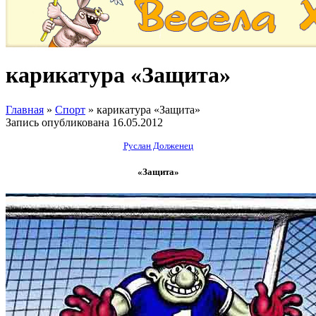
карикатура «Защита»
Главная
»
Спорт
»
карикатура «Защита»
Запись опубликована
16.05.2012
Руслан Долженец
«Защита»