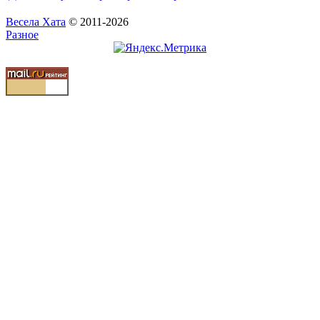
Весела Хата
© 2011-2026
Разное