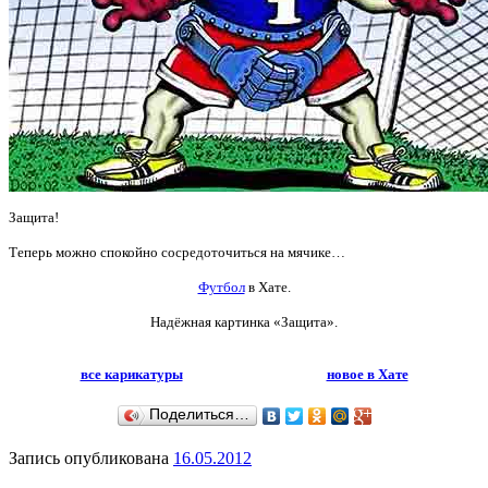
Защита!
Теперь можно спокойно сосредоточиться на мячике…
Футбол
в Хате.
Надёжная картинка «Защита».
все карикатуры
новое в Хате
Поделиться…
Запись опубликована
16.05.2012