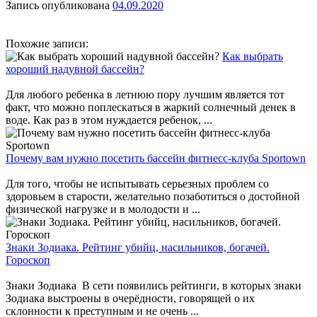
Запись опубликована
04.09.2020
Похожие записи:
Как выбрать
хороший надувной бассейн?
Для любого ребенка в летнюю пору лучшим является тот
факт, что можно поплескаться в жаркий солнечный денек в
воде. Как раз в этом нуждается ребенок, ...
Почему вам нужно посетить бассейн фитнесс-клуба Sportown
Для того, чтобы не испытывать серьезных проблем со
здоровьем в старости, желательно позаботиться о достойной
физической нагрузке и в молодости и ...
Знаки Зодиака. Рейтинг убийц, насильников, богачей.
Гороскоп
Знаки Зодиака В сети появились рейтинги, в которых знаки
Зодиака выстроены в очерёдности, говорящей о их
склонности к преступным и не очень ...