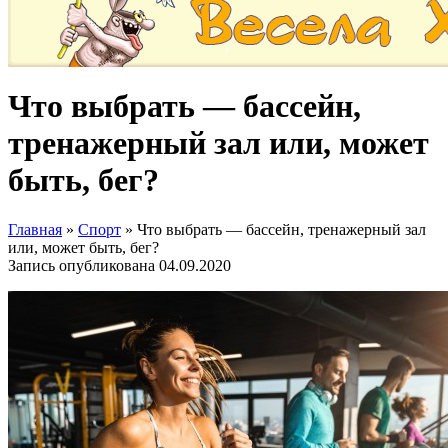
Что выбрать — бассейн,
тренажерный зал или, может
быть, бег?
Главная
»
Спорт
»
Что выбрать — бассейн, тренажерный зал
или, может быть, бег?
Запись опубликована
04.09.2020