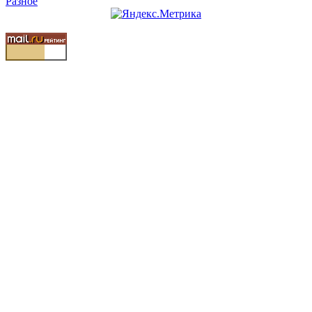
Разное