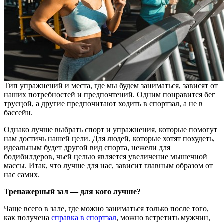
Тип упражнений и места, где мы будем заниматься, зависят от
наших потребностей и предпочтений. Одним понравится бег
трусцой, а другие предпочитают ходить в спортзал, а не в
бассейн.
Однако лучше выбрать спорт и упражнения, которые помогут
нам достичь нашей цели. Для людей, которые хотят похудеть,
идеальным будет другой вид спорта, нежели для
бодибилдеров, чьей целью является увеличение мышечной
массы. Итак, что лучше для нас, зависит главным образом от
нас самих.
Тренажерный зал — для кого лучше?
Чаще всего в зале, где можно заниматься только после того,
как получена
справка в спортзал
, можно встретить мужчин,