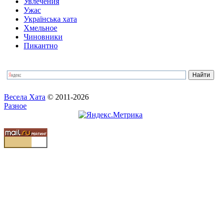
Увлечения
Ужас
Українська хата
Хмельное
Чиновники
Пикантно
Весела Хата
© 2011-2026
Разное