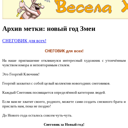
Архив метки:
новый год Змеи
СНЕГОВИК для всех!
СНЕГОВИК для всех!
На наше приглашение откликнулся интересный художник с утончённым
чувством юмора и неповторимым стилем.
Это Георгий Ключник!
Георгий захватил с собой целый коллектив новогодних снеговиков.
Каждый Снеговик посвящается определённой категории людей.
Если вам не хватит своего, родного, можете сами создать снежного брата и
прислать нам, пока не поздно!
До Нового года осталось совсем чуть-чуть.
Снеговик за Новый год!