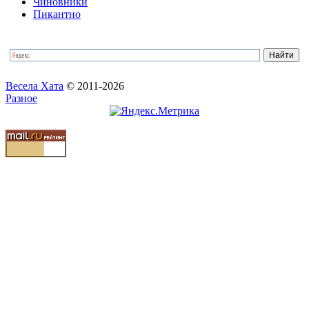
Чиновники
Пикантно
Весела Хата
© 2011-2026
Разное