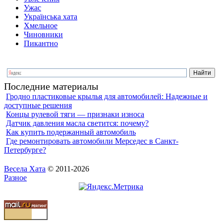
Ужас
Українська хата
Хмельное
Чиновники
Пикантно
Последние материалы
Гродно пластиковые крылья для автомобилей: Надежные и
доступные решения
Концы рулевой тяги — признаки износа
Датчик давления масла светится: почему?
Как купить подержанный автомобиль
Где ремонтировать автомобили Мерседес в Санкт-
Петербурге?
Весела Хата
© 2011-2026
Разное