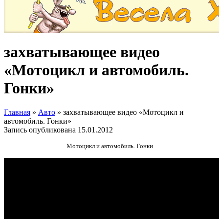
захватывающее видео
«Мотоцикл и автомобиль.
Гонки»
Главная
»
Авто
»
захватывающее видео «Мотоцикл и
автомобиль. Гонки»
Запись опубликована
15.01.2012
Мотоцикл и автомобиль. Гонки