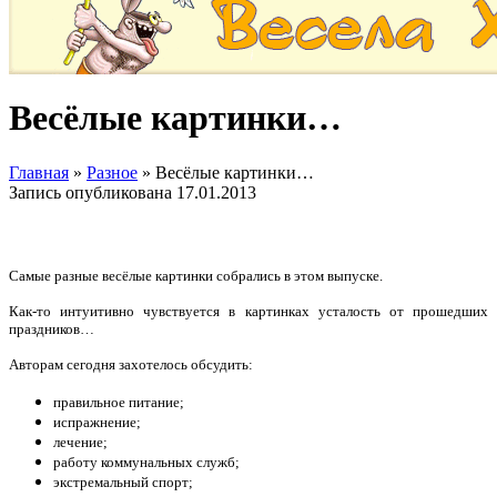
Весёлые картинки…
Главная
»
Разное
»
Весёлые картинки…
Запись опубликована
17.01.2013
Самые разные весёлые картинки собрались в этом выпуске.
Как-то интуитивно чувствуется в картинках усталость от прошедших
праздников…
Авторам сегодня захотелось обсудить:
правильное питание;
испражнение;
лечение;
работу коммунальных служб;
экстремальный спорт;