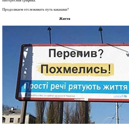
Интересная графика.
Продолжаем отслеживать путь какашки?
Життя