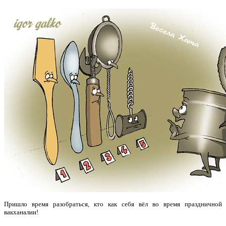
Пришло время разобраться, кто как себя вёл во время праздничной
вакханалии!