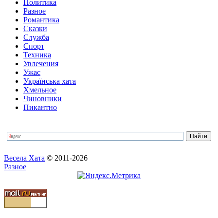
Политика
Разное
Романтика
Сказки
Служба
Спорт
Техника
Увлечения
Ужас
Українська хата
Хмельное
Чиновники
Пикантно
Весела Хата
© 2011-2026
Разное