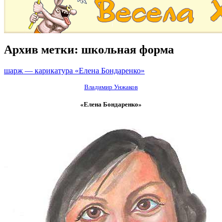
Архив метки:
школьная форма
шарж — карикатура «Елена Бондаренко»
Владимир Унжаков
«Елена Бондаренко»