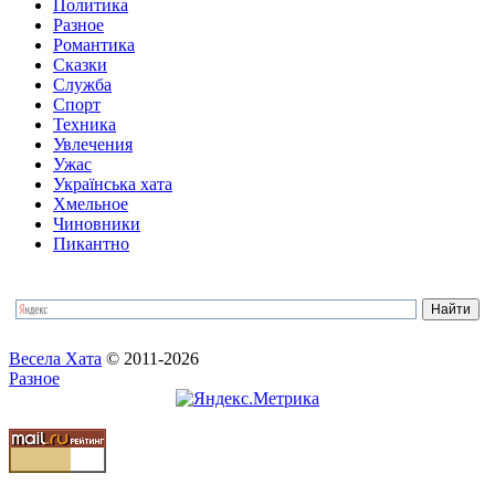
Политика
Разное
Романтика
Сказки
Служба
Спорт
Техника
Увлечения
Ужас
Українська хата
Хмельное
Чиновники
Пикантно
Весела Хата
© 2011-2026
Разное