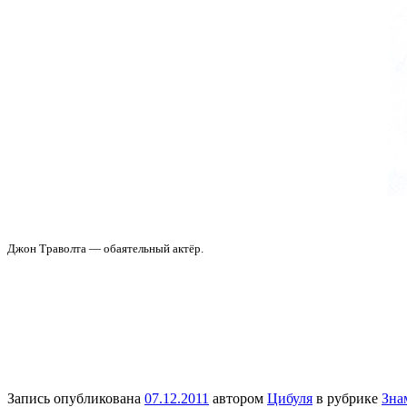
Джон Траволта — обаятельный актёр.
Запись опубликована
07.12.2011
автором
Цибуля
в рубрике
Зна