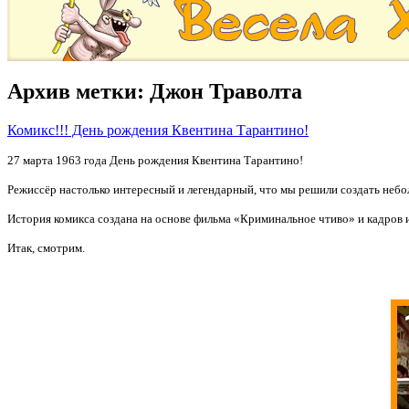
Архив метки:
Джон Траволта
Комикс!!! День рождения Квентина Тарантино!
27 марта 1963 года День рождения Квентина Тарантино!
Режиссёр настолько интересный и легендарный, что мы решили создать небо
История комикса создана на основе фильма «Криминальное чтиво» и кадров и
Итак, смотрим.