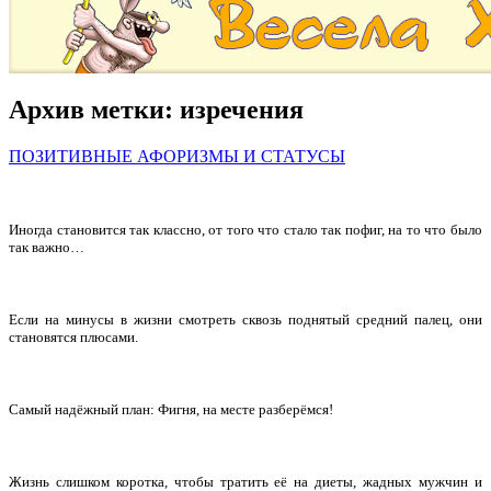
Архив метки:
изречения
ПОЗИТИВНЫЕ АФОРИЗМЫ И СТАТУСЫ
Иногда становится так классно, от того что стало так пофиг, на то что было
так важно…
Если на минусы в жизни смотреть сквозь поднятый средний палец, они
становятся плюсами.
Самый надёжный план: Фигня, на месте разберёмся!
Жизнь слишком коротка, чтобы тратить её на диеты, жадных мужчин и