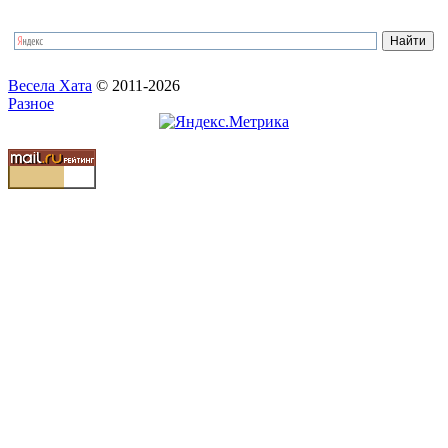
Весела Хата
© 2011-2026
Разное