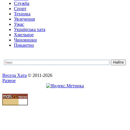
Служба
Спорт
Техника
Увлечения
Ужас
Українська хата
Хмельное
Чиновники
Пикантно
Весела Хата
© 2011-2026
Разное