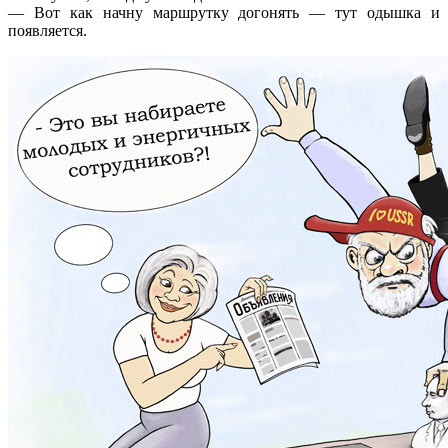
— Вот как начну маршрутку догонять — тут одышка и
появляется.