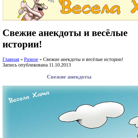
Свежие анекдоты и весёлые
истории!
Главная
»
Разное
»
Свежие анекдоты и весёлые истории!
Запись опубликована
11.10.2013
Свежие анекдоты