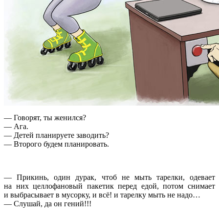
— Говорят, ты женился?
— Ага.
— Детей планируете заводить?
— Второго будем планировать.
— Прикинь, один дурак, чтоб не мыть тарелки, одевает
на них целлофановый пакетик перед едой, потом снимает
и выбрасывает в мусорку, и всё! и тарелку мыть не надо…
— Слушай, да он гений!!!