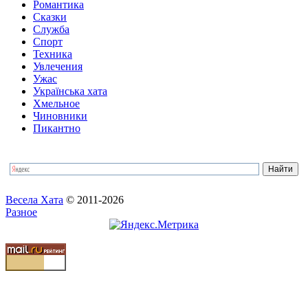
Романтика
Сказки
Служба
Спорт
Техника
Увлечения
Ужас
Українська хата
Хмельное
Чиновники
Пикантно
Весела Хата
© 2011-2026
Разное