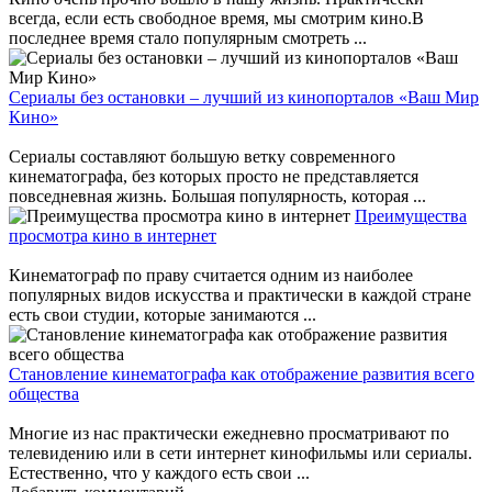
всегда, если есть свободное время, мы смотрим кино.В
последнее время стало популярным смотреть ...
Сериалы без остановки – лучший из кинопорталов «Ваш Мир
Кино»
Сериалы составляют большую ветку современного
кинематографа, без которых просто не представляется
повседневная жизнь. Большая популярность, которая ...
Преимущества
просмотра кино в интернет
Кинематограф по праву считается одним из наиболее
популярных видов искусства и практически в каждой стране
есть свои студии, которые занимаются ...
Становление кинематографа как отображение развития всего
общества
Многие из нас практически ежедневно просматривают по
телевидению или в сети интернет кинофильмы или сериалы.
Естественно, что у каждого есть свои ...