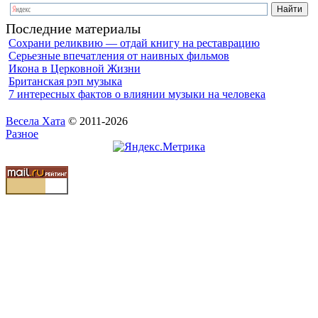
Последние материалы
Сохрани реликвию — отдай книгу на реставрацию
Серьезные впечатления от наивных фильмов
Икона в Церковной Жизни
Британская рэп музыка
7 интересных фактов о влиянии музыки на человека
Весела Хата
© 2011-2026
Разное