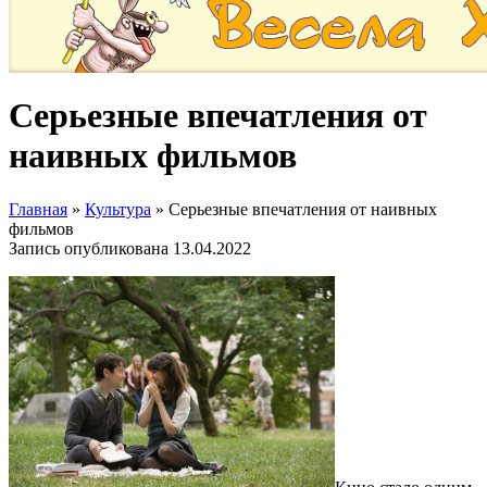
Серьезные впечатления от
наивных фильмов
Главная
»
Культура
»
Серьезные впечатления от наивных
фильмов
Запись опубликована
13.04.2022