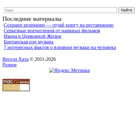
Последние материалы
Сохрани реликвию — отдай книгу на реставрацию
Серьезные впечатления от наивных фильмов
Икона в Церковной Жизни
Британская рэп музыка
7 интересных фактов о влиянии музыки на человека
Весела Хата
© 2011-2026
Разное