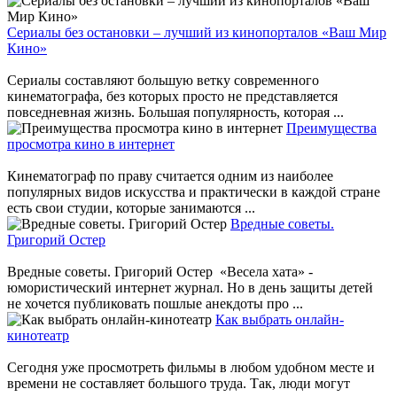
Сериалы без остановки – лучший из кинопорталов «Ваш Мир
Кино»
Сериалы составляют большую ветку современного
кинематографа, без которых просто не представляется
повседневная жизнь. Большая популярность, которая ...
Преимущества
просмотра кино в интернет
Кинематограф по праву считается одним из наиболее
популярных видов искусства и практически в каждой стране
есть свои студии, которые занимаются ...
Вредные советы.
Григорий Остер
Вредные советы. Григорий Остер «Весела хата» -
юмористический интернет журнал. Но в день защиты детей
не хочется публиковать пошлые анекдоты про ...
Как выбрать онлайн-
кинотеатр
Сегодня уже просмотреть фильмы в любом удобном месте и
времени не составляет большого труда. Так, люди могут