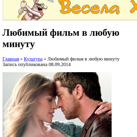
Любимый фильм в любую
минуту
Главная
»
Культура
»
Любимый фильм в любую минуту
Запись опубликована
08.09.2014