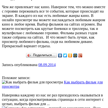
Чем же привлекает нас кино. Наверное тем, что можно вместе
с героями переживать все те события, которые происходят на
экране. В каждого из нас есть любимые жанры кино. В
онлайн просмотре вы можете наслаждаться любимым жанром
кино в любое время. Выбор фильмов на сайтах огромен. Вы
можете посмотреть как крутые боевики и триллеры, так и
мультфильм с любимыми героями. Фильмы разных годов
также собраны на сайтах. И что может быть лучше, как
просмотр любимого фильма, сидя на любимом диване.
Прекрасный вариант отдыха.
Поделиться…
Запись опубликована
08.09.2014
Похожие записи:
Как выбрать фильм для
просмотра
Наверняка каждому из нас не раз приходилось оказываться в
ситуации, когда просматриваешь страницы в сети интернет с
целью, выбрать фильм для ...