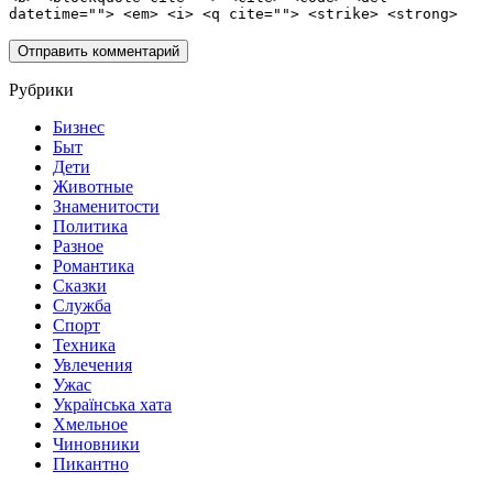
datetime=""> <em> <i> <q cite=""> <strike> <strong>
Рубрики
Бизнес
Быт
Дети
Животные
Знаменитости
Политика
Разное
Романтика
Сказки
Служба
Спорт
Техника
Увлечения
Ужас
Українська хата
Хмельное
Чиновники
Пикантно