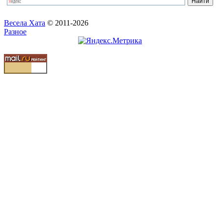
Весела Хата
© 2011-2026
Разное