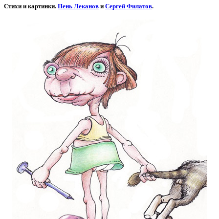
Стихи и картинки.
Пень Леканов
и
Сергей Филатов
.