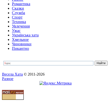
Романтика
Сказки
Служба
Спорт
Техника
Увлечения
Ужас
Українська хата
Хмельное
Чиновники
Пикантно
Весела Хата
© 2011-2026
Разное