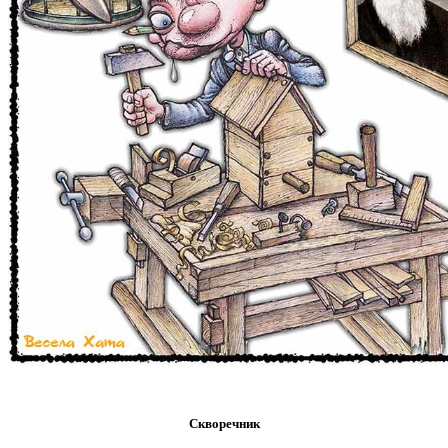
Скворечник