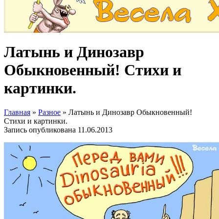
Латынь и Динозавр
Обыкновенный! Стихи и
картинки.
Главная
»
Разное
»
Латынь и Динозавр Обыкновенный!
Стихи и картинки.
Запись опубликована
11.06.2013