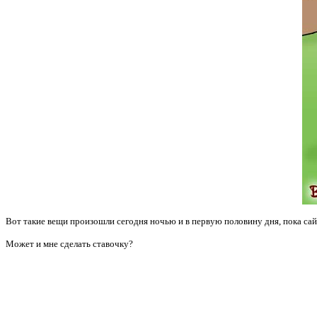
Вот такие вещи произошли сегодня ночью и в первую половину дня, пока сай
Может и мне сделать ставочку?