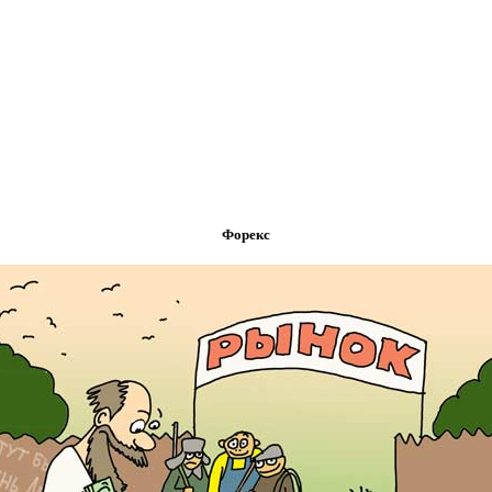
Форекс