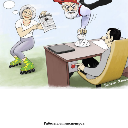
Работа для пенсионеров