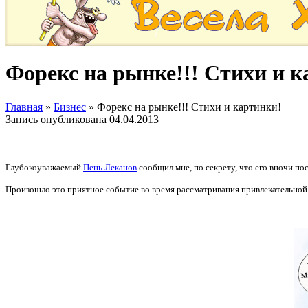
Форекс на рынке!!! Стихи и к
Главная
»
Бизнес
»
Форекс на рынке!!! Стихи и картинки!
Запись опубликована
04.04.2013
Глубокоуважаемый
Пень Леканов
сообщил мне, по секрету, что его вночи по
Произошло это приятное событие во время рассматривания привлекательной