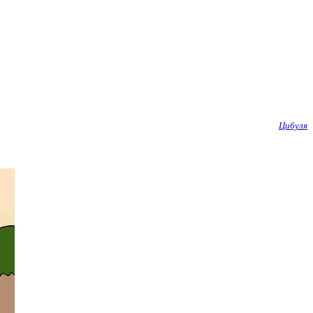
Цибуля