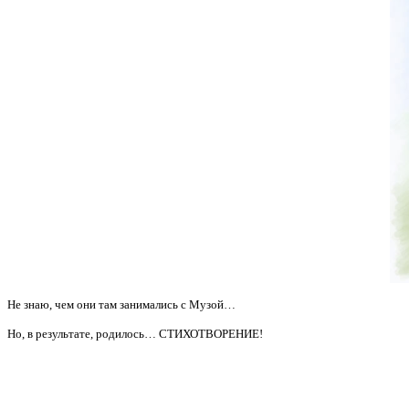
Не знаю, чем они там занимались с Музой…
Но, в результате, родилось… СТИХОТВОРЕНИЕ!