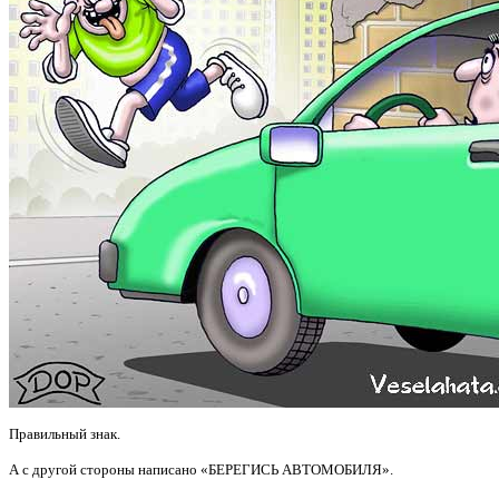
Правильный знак.
А с другой стороны написано «БЕРЕГИСЬ АВТОМОБИЛЯ».