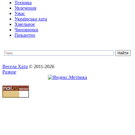
Техника
Увлечения
Ужас
Українська хата
Хмельное
Чиновники
Пикантно
Весела Хата
© 2011-2026
Разное