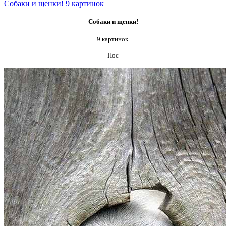
Собаки и щенки! 9 картинок
Собаки и щенки!
9 картинок.
Нос