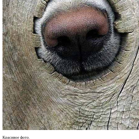
Красивое фото.