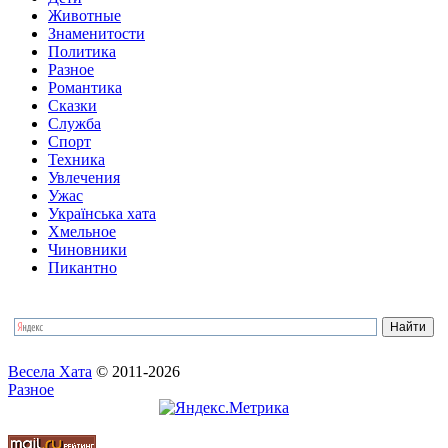
Животные
Знаменитости
Политика
Разное
Романтика
Сказки
Служба
Спорт
Техника
Увлечения
Ужас
Українська хата
Хмельное
Чиновники
Пикантно
Весела Хата
© 2011-2026
Разное