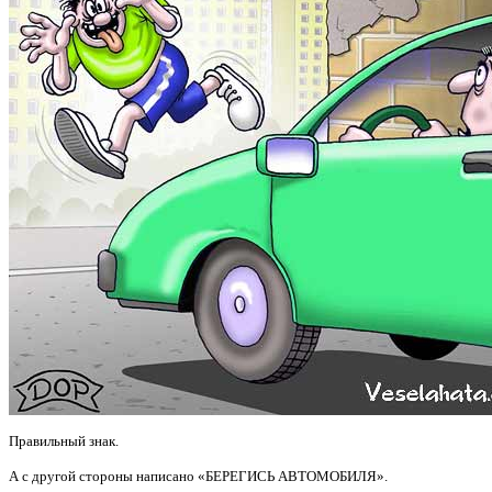
Правильный знак.
А с другой стороны написано «БЕРЕГИСЬ АВТОМОБИЛЯ».