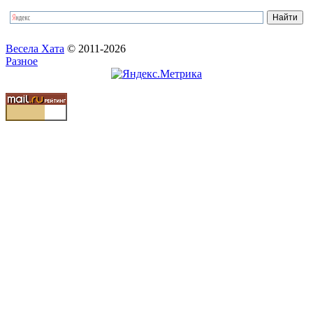
Весела Хата
© 2011-2026
Разное