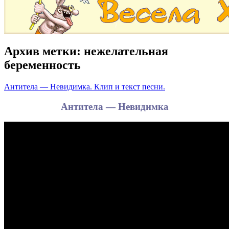
Архив метки:
нежелательная
беременность
Антитела — Невидимка. Клип и текст песни.
Антитела — Невидимка