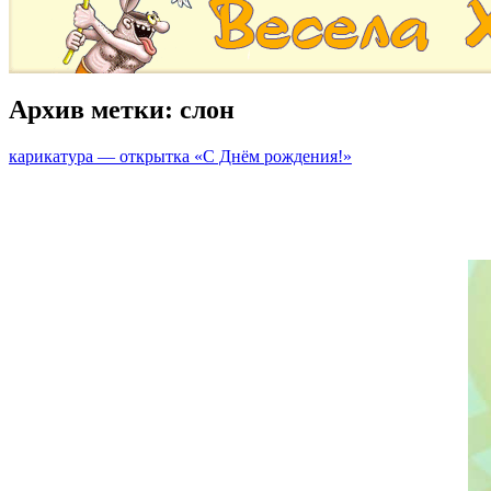
Архив метки:
слон
карикатура — открытка «С Днём рождения!»