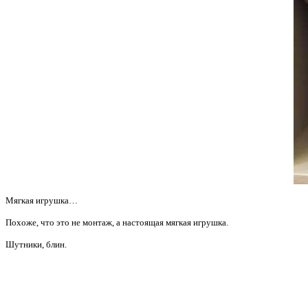
Мягкая игрушка…
Похоже, что это не монтаж, а настоящая мягкая игрушка.
Шутники, блин.