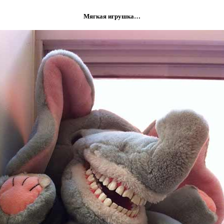
Мягкая игрушка…