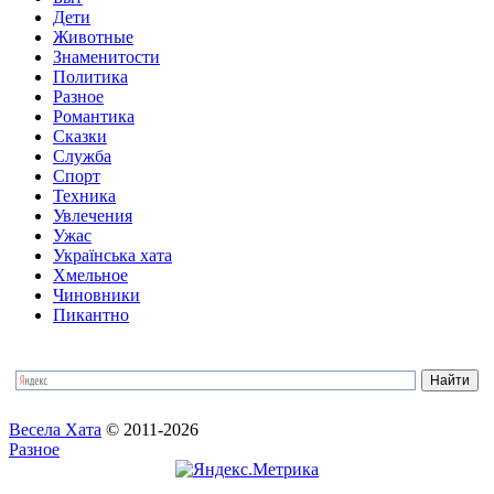
Дети
Животные
Знаменитости
Политика
Разное
Романтика
Сказки
Служба
Спорт
Техника
Увлечения
Ужас
Українська хата
Хмельное
Чиновники
Пикантно
Весела Хата
© 2011-2026
Разное