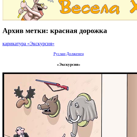
Архив метки:
красная дорожка
карикатура «Экскурсия»
Руслан Долженец
«Экскурсия»