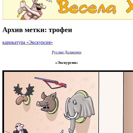
Архив метки:
трофеи
карикатура «Экскурсия»
Руслан Долженец
«Экскурсия»