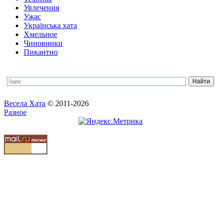
Увлечения
Ужас
Українська хата
Хмельное
Чиновники
Пикантно
Весела Хата
© 2011-2026
Разное