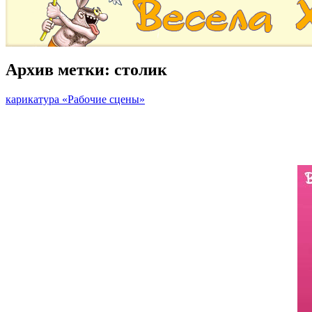
Архив метки:
столик
карикатура «Рабочие сцены»