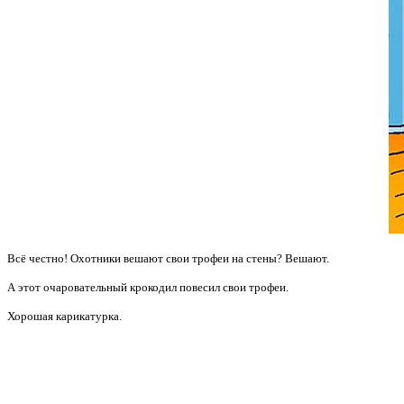
Всё честно! Охотники вешают свои трофеи на стены? Вешают.
А этот очаровательный крокодил повесил свои трофеи.
Хорошая карикатурка.