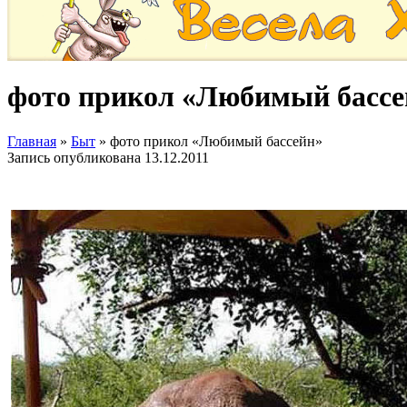
фото прикол «Любимый бассе
Главная
»
Быт
»
фото прикол «Любимый бассейн»
Запись опубликована
13.12.2011