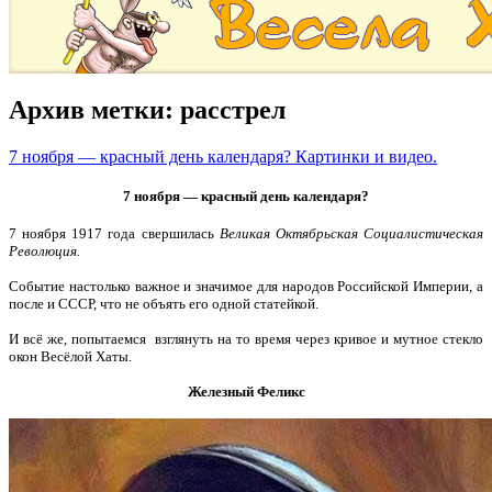
Архив метки:
расстрел
7 ноября — красный день календаря? Картинки и видео.
7 ноября — красный день календаря?
7 ноября 1917 года свершилась
Великая Октябрьская Социалистическая
Революция.
Событие настолько важное и значимое для народов Российской Империи, а
после и СССР, что не объять его одной статейкой.
И всё же, попытаемся взглянуть на то время через кривое и мутное стекло
окон Весёлой Хаты.
Железный Феликс