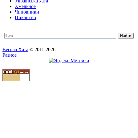
Українська хата
Хмельное
Чиновники
Пикантно
Весела Хата
© 2011-2026
Разное